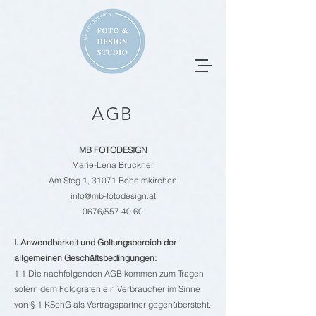
AGB
MB FOTODESIGN
Marie-Lena Bruckner
Am Steg 1, 31071 Böheimkirchen
info@mb-fotodesign.at
0676/557 40 60
I. Anwendbarkeit und Geltungsbereich der
allgemeinen Geschäftsbedingungen:
1.1 Die nachfolgenden AGB kommen zum Tragen
sofern dem Fotografen ein Verbraucher im Sinne
von § 1 KSchG als Vertragspartner gegenübersteht.