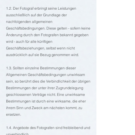
1.2. Der Fotograf erbringt seine Leistungen
ausschließlich auf der Grundlage der
nachfolgenden allgemeinen
Geschäftsbedingungen. Diese gelten - sofern keine
Änderung durch den Fotografen bekannt gegeben
wird - auch für alle künftigen
Geschäftsbeziehungen, selbst wenn nicht
ausdrücklich auf sie Bezug genommen wird.
1.3. Sollten einzelne Bestimmungen dieser
Allgemeinen Geschäftsbedingungen unwirksam
sein, so berührt dies die Verbindlichkeit der übrigen
Bestimmungen der unter ihrer Zugrundelegung
geschlossenen Verträge nicht. Eine unwirksame
Bestimmungen ist durch eine wirksame, die eher
ihrem Sinn und Zweck am nächsten kommt, zu
ersetzen.
1.4. Angebote des Fotografen sind freibleibend und
unverbindlich.