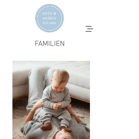
FAMILIEN